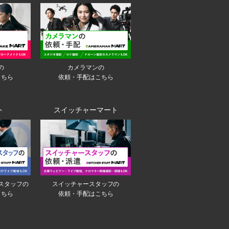
の
カメラマンの
こちら
依頼・手配はこちら
ト
スイッチャーマート
スタッフの
スイッチャースタッフの
こちら
依頼・手配はこちら