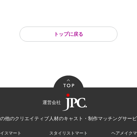
トップに戻る
運営会社
その他のクリエイティブ人材のキャスト・制作マッチングサービ
ボイスマート
スタイリストマート
ヘアメイクマ