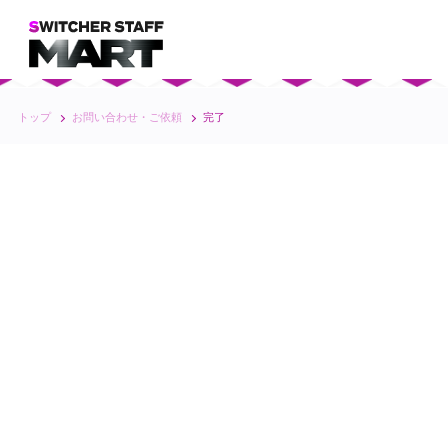
トップ
お問い合わせ・ご依頼
完了